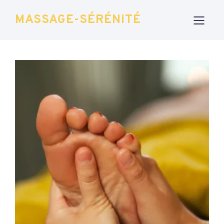
MASSAGE-SÉRÉNITÉ