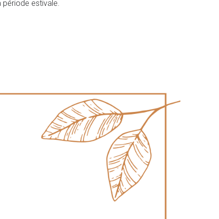
 période estivale.