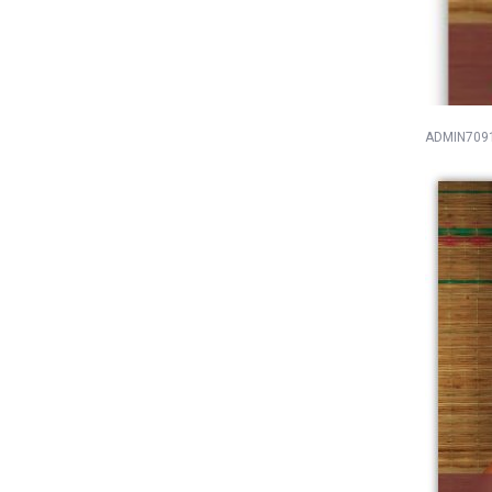
ADMIN709