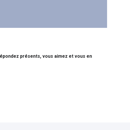
 répondez présents, vous aimez et vous en