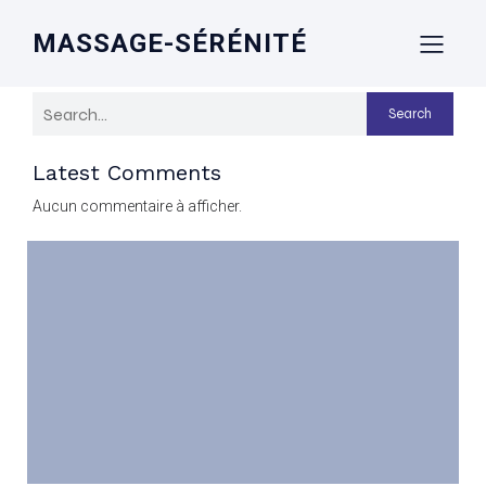
MASSAGE-SÉRÉNITÉ
Search
Latest Comments
Aucun commentaire à afficher.